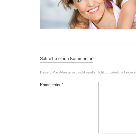
Schreibe einen Kommentar
Deine E-Mail-Adresse wird nicht veröffentlicht.
Erforderliche Felder 
Kommentar
*