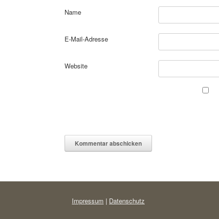
Name
E-Mail-Adresse
Website
Impressum
|
Datenschutz