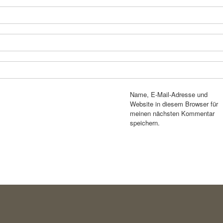
Name, E-Mail-Adresse und
Website in diesem Browser für
meinen nächsten Kommentar
speichern.