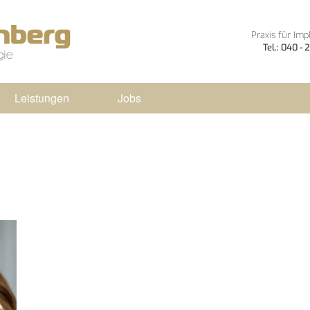
Praxis für Imp
Tel.: 040 -
Leistungen
Jobs