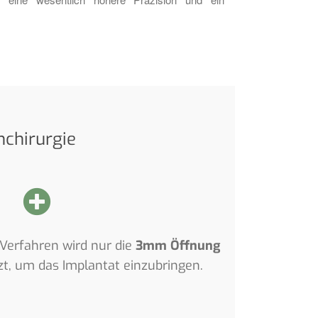
hchirurgie
Verfahren wird nur die
3mm Öffnung
t, um das Implantat einzubringen.