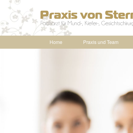
Home
Praxis und Team