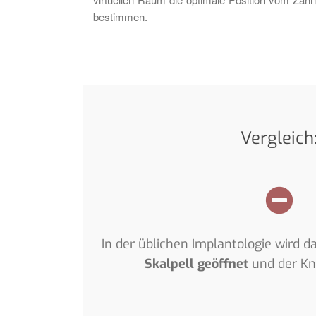
bestimmen.
Vergleich
In der üblichen Implantologie wird d
Skalpell geöffnet
und der Kno