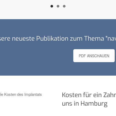
ere neueste Publikation zum Thema "nav
PDF ANSCHAUEN
Kosten für ein Zah
uns in Hamburg