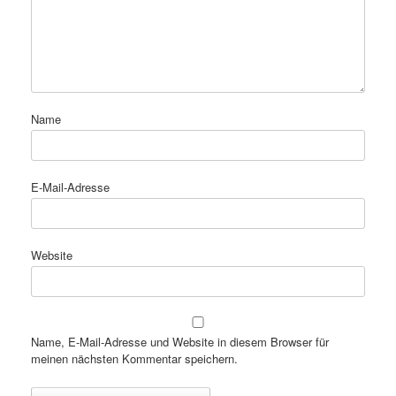
Name
E-Mail-Adresse
Website
Name, E-Mail-Adresse und Website in diesem Browser für
meinen nächsten Kommentar speichern.