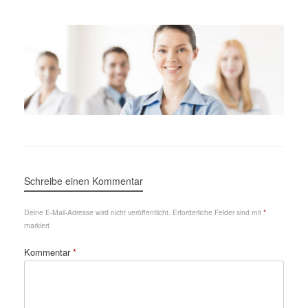
Schreibe einen Kommentar
Deine E-Mail-Adresse wird nicht veröffentlicht.
Erforderliche Felder sind mit
*
markiert
Kommentar
*