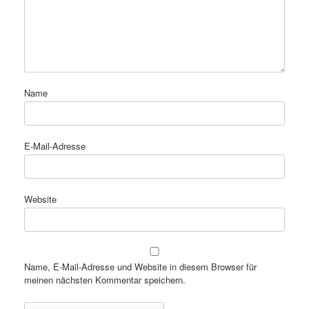
Name
E-Mail-Adresse
Website
Name, E-Mail-Adresse und Website in diesem Browser für
meinen nächsten Kommentar speichern.