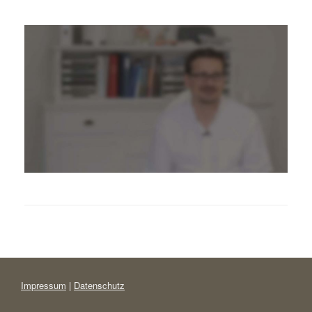
Impressum
|
Datenschutz