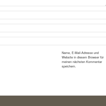
Name, E-Mail-Adresse und
Website in diesem Browser für
meinen nächsten Kommentar
speichern.