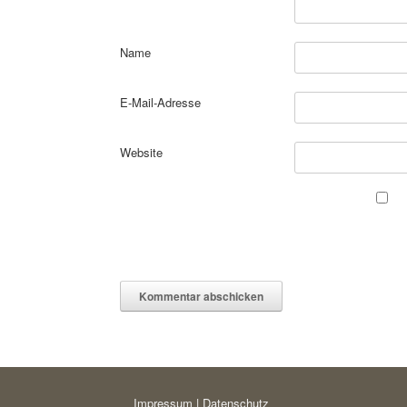
Name
E-Mail-Adresse
Website
Impressum
|
Datenschutz