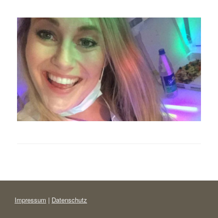
Impressum
|
Datenschutz