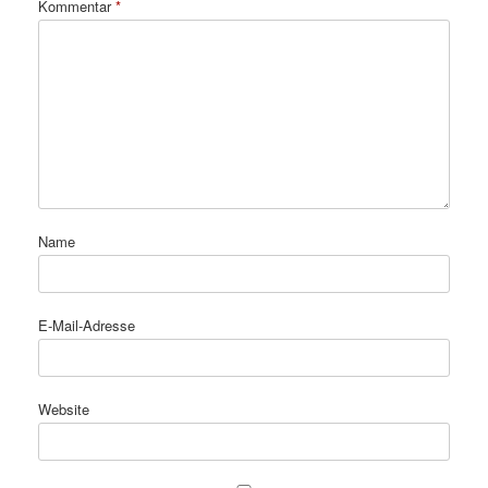
Kommentar
*
Name
E-Mail-Adresse
Website