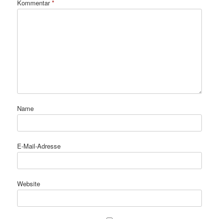
Kommentar
*
Name
E-Mail-Adresse
Website