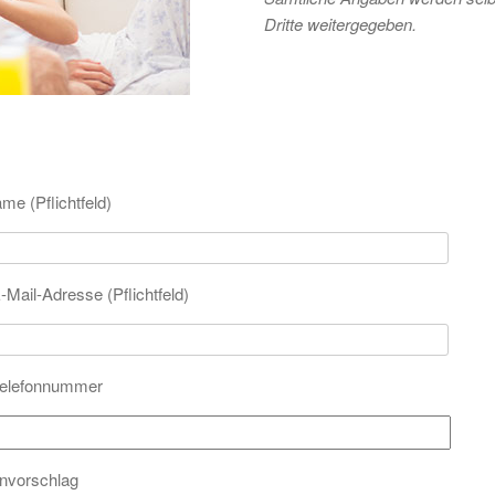
Dritte weitergegeben.
me (Pflichtfeld)
-Mail-Adresse (Pflichtfeld)
Telefonnummer
nvorschlag