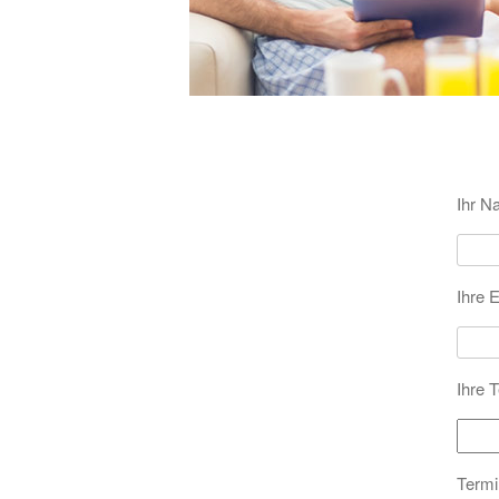
Ihr Na
Ihre E
Ihre 
Termi