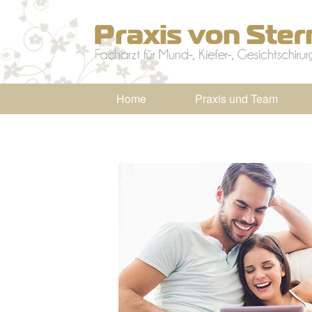
Home
Praxis und Team