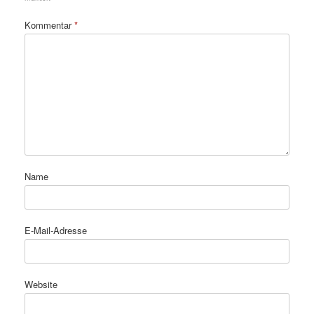
Kommentar
*
Name
E-Mail-Adresse
Website