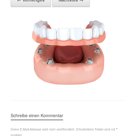
Schreibe einen Kommentar
Deine E-Mail-Adresse wird nicht veröffentlicht.
Erforderliche Felder sind mit
*
markiert