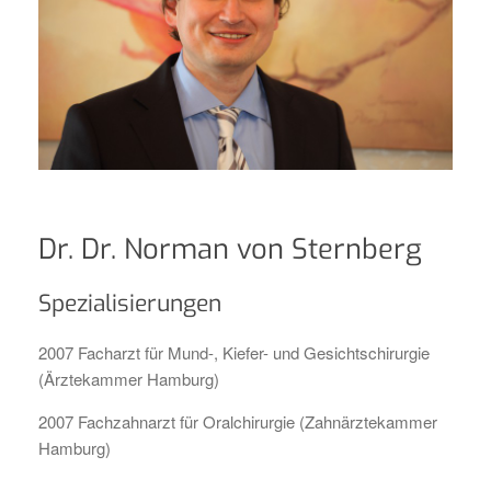
Dr. Dr. Norman von Sternberg
Spezialisierungen
2007 Facharzt für Mund-, Kiefer- und Gesichtschirurgie
(Ärztekammer Hamburg)
2007 Fachzahnarzt für Oralchirurgie (Zahnärztekammer
Hamburg)