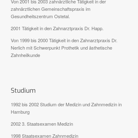
Von 2001 bis 2003 zahnärztliche Tätigkeit in der
zahnärztlichen Gemeinschaftspraxis im
Gesundheitszentrum Ostetal.
2001 Tätigkeit in den Zahnarztpraxis Dr. Happ.
Von 1999 bis 2000 Tätigkeit in den Zahnarztpraxis Dr.
Nerlich mit Schwerpunkt Prothetik und ästhetische
Zahnheilkunde
Studium
1992 bis 2002 Studium der Medizin und Zahnmedizin in
Hamburg
2002 3. Staatsexamen Medizin
1998 Staatsexamen Zahnmedizin