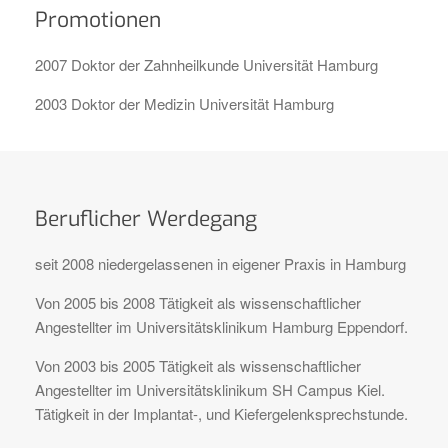
Promotionen
2007 Doktor der Zahnheilkunde Universität Hamburg
2003 Doktor der Medizin Universität Hamburg
Beruflicher Werdegang
seit 2008 niedergelassenen in eigener Praxis in Hamburg
Von 2005 bis 2008 Tätigkeit als wissenschaftlicher
Angestellter im Universitätsklinikum Hamburg Eppendorf.
Von 2003 bis 2005 Tätigkeit als wissenschaftlicher
Angestellter im Universitätsklinikum SH Campus Kiel.
Tätigkeit in der Implantat-, und Kiefergelenksprechstunde.