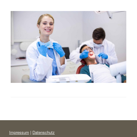
Impressum
|
Datenschutz